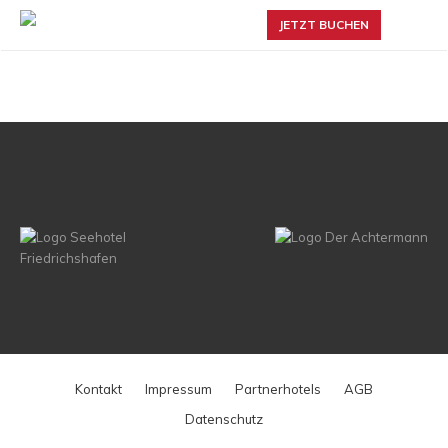
JETZT BUCHEN
Kontakt
Impressum
Partnerhotels
AGB
Datenschutz