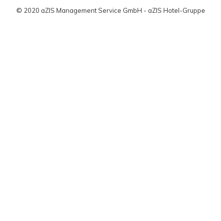
© 2020 aZIS Management Service GmbH - aZIS Hotel-Gruppe