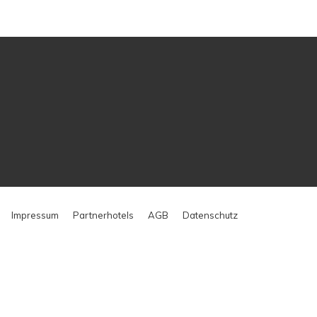
Impressum
Partnerhotels
AGB
Datenschutz