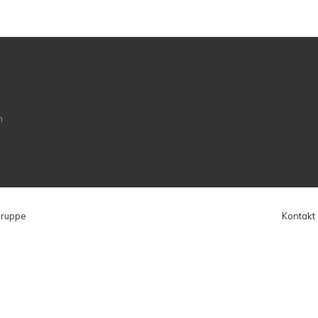
Gruppe
Kontakt