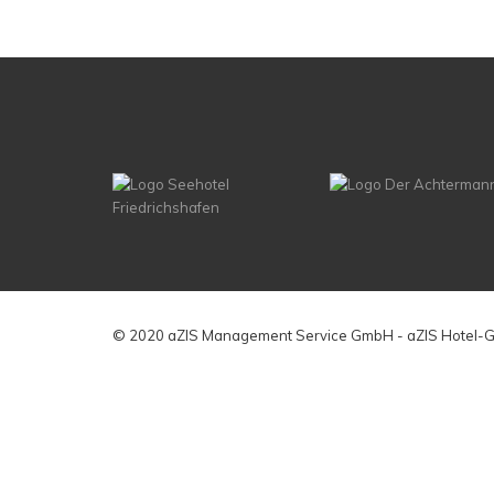
© 2020 aZIS Management Service GmbH - aZIS Hotel-