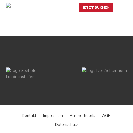
JETZT BUCHEN
Kontakt
Impressum
Partnerhotels
AGB
Datenschutz