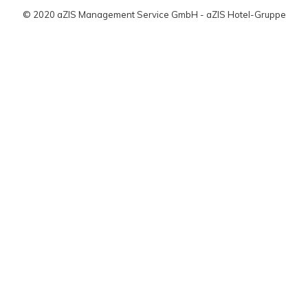
© 2020 aZIS Management Service GmbH - aZIS Hotel-Gruppe