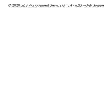
© 2020 aZIS Management Service GmbH - aZIS Hotel-Gruppe