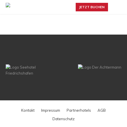
JETZT BUCHEN
Kontakt
Impressum
Partnerhotels
AGB
Datenschutz