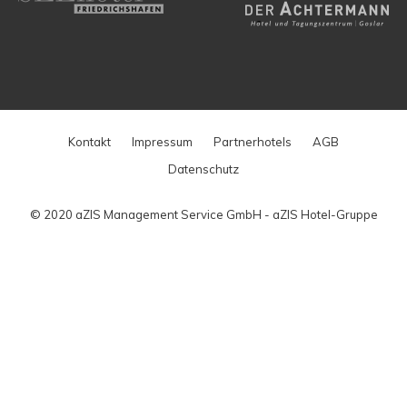
Kontakt
Impressum
Partnerhotels
AGB
Datenschutz
© 2020 aZIS Management Service GmbH - aZIS Hotel-Gruppe