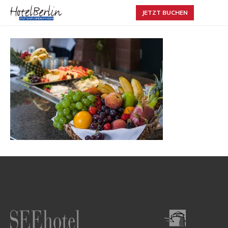
JETZT BUCHEN