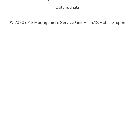
Datenschutz
© 2020 aZIS Management Service GmbH - aZIS Hotel-Gruppe