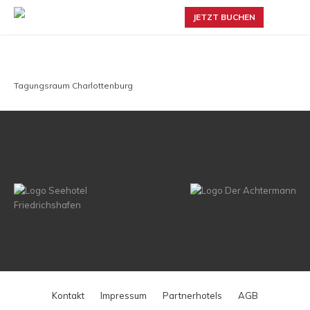
JETZT BUCHEN
Tagungsraum Charlottenburg
Kontakt
Impressum
Partnerhotels
AGB