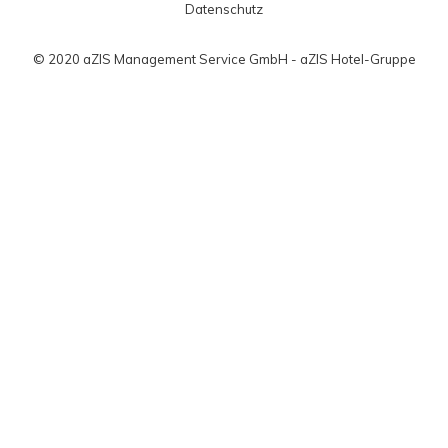
Datenschutz
© 2020 aZIS Management Service GmbH - aZIS Hotel-Gruppe