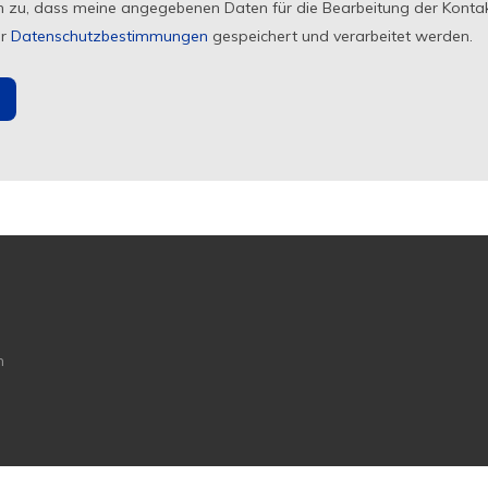
h zu, dass meine angegebenen Daten für die Bearbeitung der Konta
er
Datenschutzbestimmungen
gespeichert und verarbeitet werden.