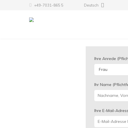
+49-7031-865 5
Deutsch
Ihre Anrede (Pflich
Ihr Name (Pflichtf
Ihre E-Mail-Adress