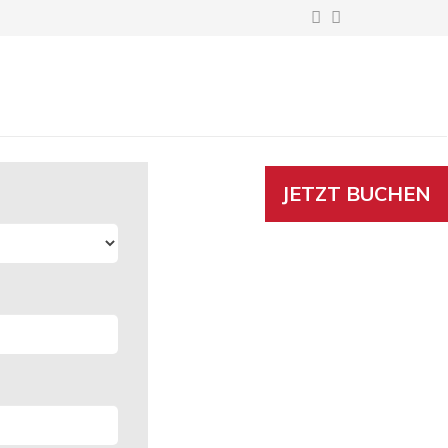
JETZT BUCHEN