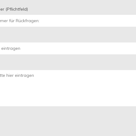
 (Pflichtfeld)