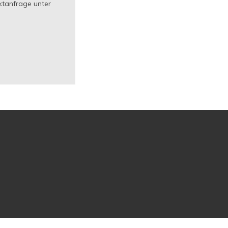
ktanfrage unter