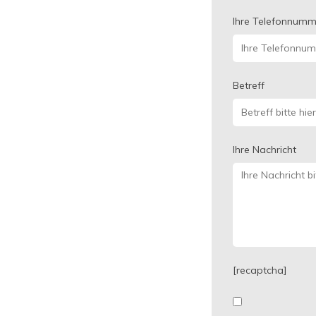
Ihre Telefonnummer
Betreff
Ihre Nachricht
[recaptcha]