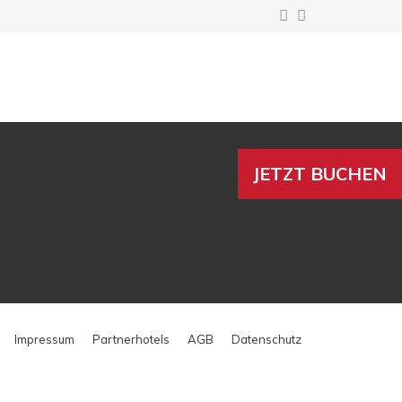
JETZT BUCHEN
Impressum
Partnerhotels
AGB
Datenschutz