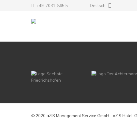
+49-7031-865 5
Deutsch
© 2020 aZIS Management Service GmbH - aZIS Hotel-