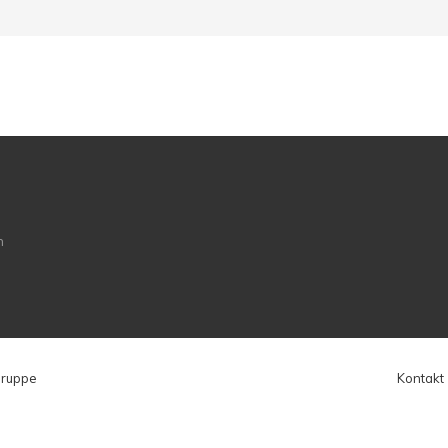
Gruppe
Kontakt