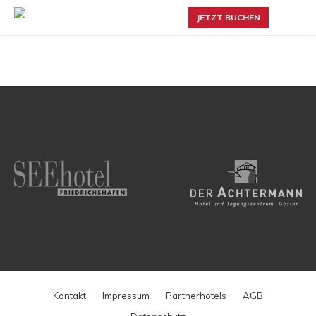
JETZT BUCHEN
Kontakt
Impressum
Partnerhotels
AGB