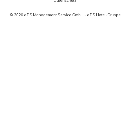
Datenschutz
© 2020 aZIS Management Service GmbH - aZIS Hotel-Gruppe