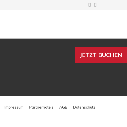
JETZT BUCHEN
Impressum
Partnerhotels
AGB
Datenschutz