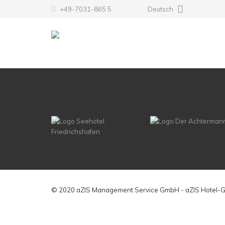
+49-7031-865 5
Deutsch
© 2020 aZIS Management Service GmbH - aZIS Hotel-