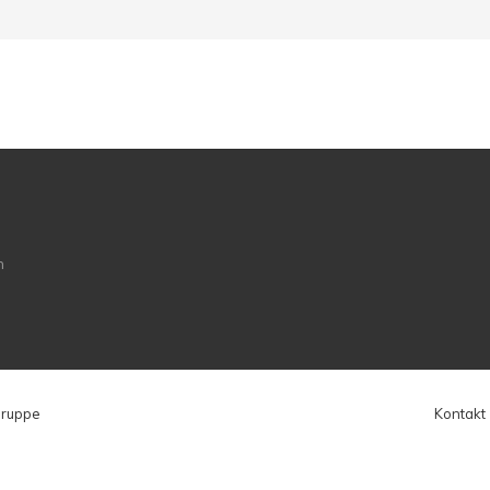
Gruppe
Kontakt