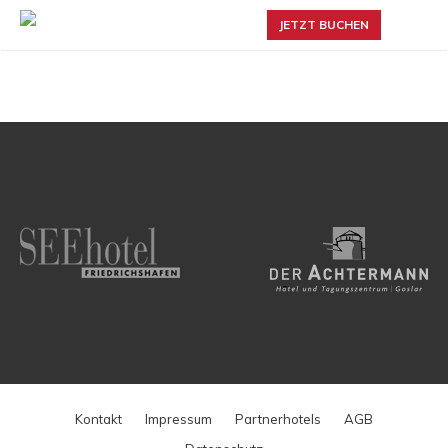
JETZT BUCHEN
Kontakt
Impressum
Partnerhotels
AGB