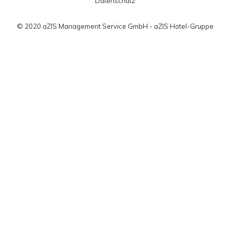
Datenschutz
© 2020 aZIS Management Service GmbH - aZIS Hotel-Gruppe