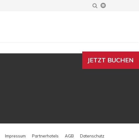
JETZT BUCHEN
Impressum
Partnerhotels
AGB
Datenschutz