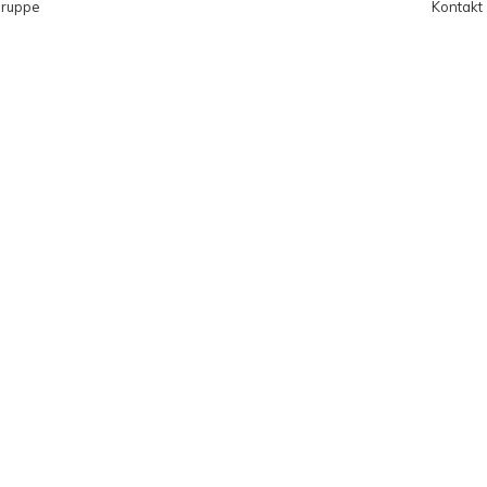
Gruppe
Kontakt