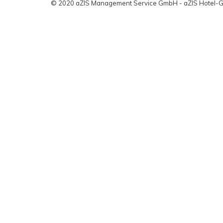
© 2020 aZIS Management Service GmbH - aZIS Hotel-