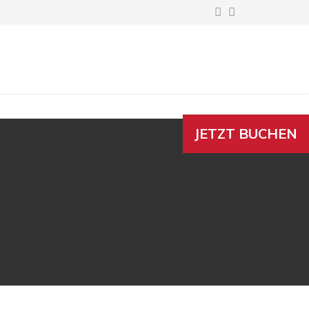
JETZT BUCHEN