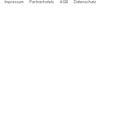
Impressum
Partnerhotels
AGB
Datenschutz