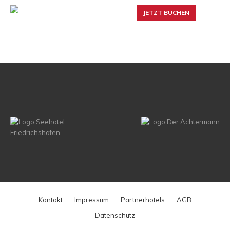
JETZT BUCHEN
Kontakt
Impressum
Partnerhotels
AGB
Datenschutz