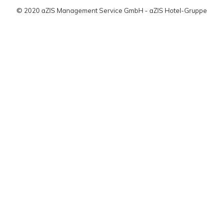
© 2020 aZIS Management Service GmbH - aZIS Hotel-Gruppe