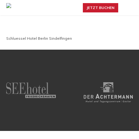
JETZT BUCHEN
Schluessel Hotel Berlin Sindelfingen