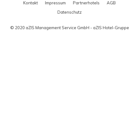
Kontakt
Impressum
Partnerhotels
AGB
Datenschutz
© 2020 aZIS Management Service GmbH - aZIS Hotel-Gruppe