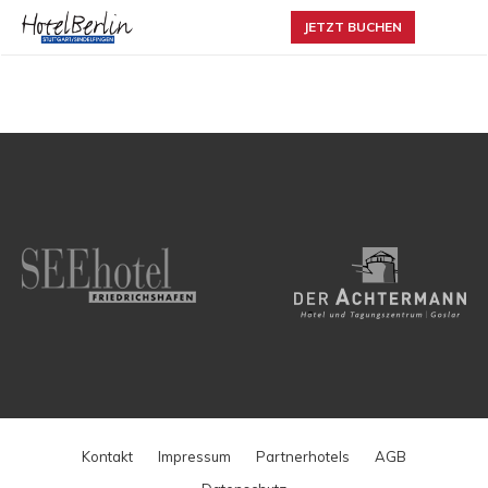
JETZT BUCHEN
Kontakt
Impressum
Partnerhotels
AGB