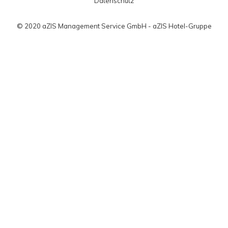
Datenschutz
© 2020 aZIS Management Service GmbH - aZIS Hotel-Gruppe